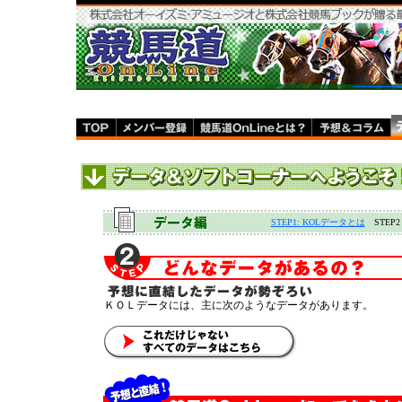
______
STEP1: KOLデータとは
STEP
ＫＯＬデータには、主に次のようなデータがあります。